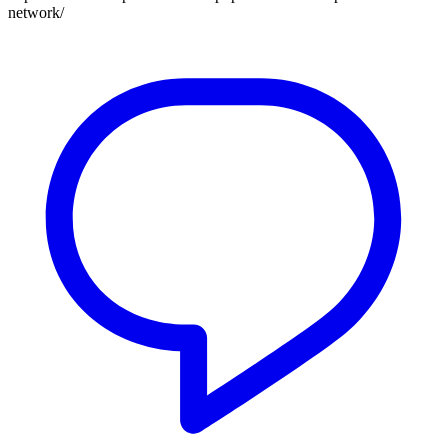
network/