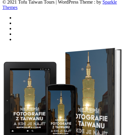
© 2021 Tofu Taiwan Tours | WordPress Theme : by
Sparkle
Themes